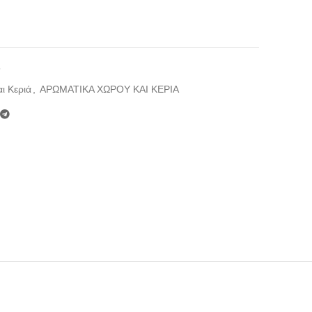
5
ι Κεριά
,
ΑΡΩΜΑΤΙΚΑ ΧΩΡΟΥ ΚΑΙ ΚΕΡΙΑ