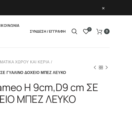
×
ΙΚΟΙΝΩΝΙΑ
0
ΣΥΝΔΕΣΗ / ΕΓΓΡΑΦΗ
0
ΜΑΤΙΚΑ ΧΩΡΟΥ ΚΑΙ ΚΕΡΙΑ
m ΣΕ ΓΥΑΛΙΝΟ ΔΟΧΕΙΟ ΜΠΕΖ ΛΕΥΚΟ
Kameo H 9cm,D9 cm ΣΕ
ΕΙΟ ΜΠΕΖ ΛΕΥΚΟ