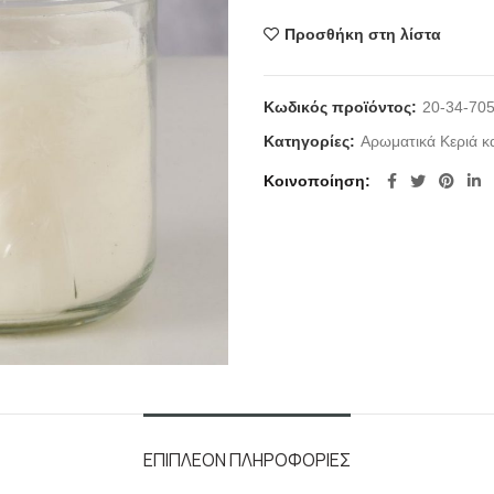
Προσθήκη στη λίστα
Κωδικός προϊόντος:
20-34-70
Κατηγορίες:
Αρωματικά Κεριά κα
Κοινοποίηση
ΕΠΙΠΛΈΟΝ ΠΛΗΡΟΦΟΡΊΕΣ