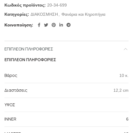
Κωδικός προϊόντος:
20-34-699
Κατηγορίες:
ΔΙΑΚΟΣΜΗΣΗ
,
Φανάρια και Κηροπήγια
Κοινοποίηση
ΕΠΙΠΛΈΟΝ ΠΛΗΡΟΦΟΡΊΕΣ
ΕΠΙΠΛΈΟΝ ΠΛΗΡΟΦΟΡΊΕΣ
Βάρος
10 κ.
Διαστάσεις
12,2 cm
ΥΨΟΣ
INNER
6