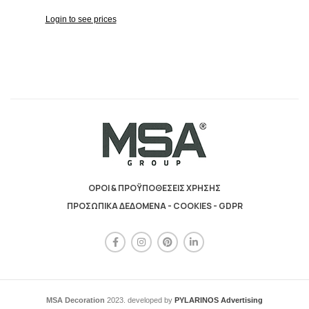
Login to see prices
ΟΡΟΙ & ΠΡΟΫΠΟΘΕΣΕΙΣ ΧΡΗΣΗΣ
ΠΡΟΣΩΠΙΚΑ ΔΕΔΟΜΕΝΑ - COOKIES - GDPR
MSA Decoration
2023. developed by
PYLARINOS Advertising