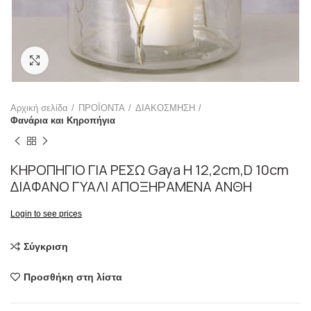
Click to enlarge
Αρχική σελίδα
ΠΡΟΪΟΝΤΑ
ΔΙΑΚΟΣΜΗΣΗ
Φανάρια και Κηροπήγια
ΚΗΡΟΠΗΓΙΟ ΓΙΑ ΡΕΣΩ Gaya H 12,2cm,D 10cm
ΔΙΑΦΑΝΟ ΓΥΑΛΙ ΑΠΟΞΗΡΑΜΕΝΑ ΑΝΘΗ
Login to see prices
Σύγκριση
Προσθήκη στη λίστα