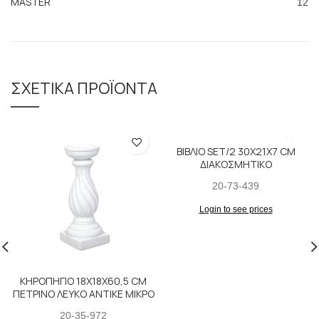
MASTER
12
ΣΧΕΤΙΚΆ ΠΡΟΪΌΝΤΑ
ΒΙΒΛΙΟ SET/2 30X21X7 CM
ΔΙΑΚΟΣΜΗΤΙΚΟ
20-73-439
Login to see prices
ΚΗΡΟΠΗΓΙΟ 18X18X60,5 CM
ΠΕΤΡΙΝΟ ΛΕΥΚΟ ΑΝΤΙΚΕ ΜΙΚΡΟ
20-35-972