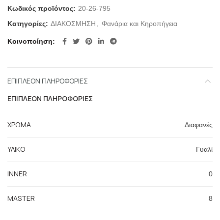
Κωδικός προϊόντος:
20-26-795
Κατηγορίες:
ΔΙΑΚΟΣΜΗΣΗ
,
Φανάρια και Κηροπήγεια
Κοινοποίηση
ΕΠΙΠΛΈΟΝ ΠΛΗΡΟΦΟΡΊΕΣ
ΕΠΙΠΛΈΟΝ ΠΛΗΡΟΦΟΡΊΕΣ
ΧΡΩΜΑ
Διαφανές
ΥΛΙΚΟ
Γυαλί
INNER
0
MASTER
8