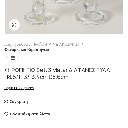
Click to enlarge
Αρχική σελίδα
ΠΡΟΪΟΝΤΑ
ΔΙΑΚΟΣΜΗΣΗ
Φανάρια και Κηροπήγεια
ΚΗΡΟΠΗΓΙΟ Set/3 Matar ΔΙΑΦΑΝΕΣ ΓΥΑΛΙ
H8,5/11,3/13,4cm D8,6cm
Login to see prices
Σύγκριση
Προσθήκη στη λίστα