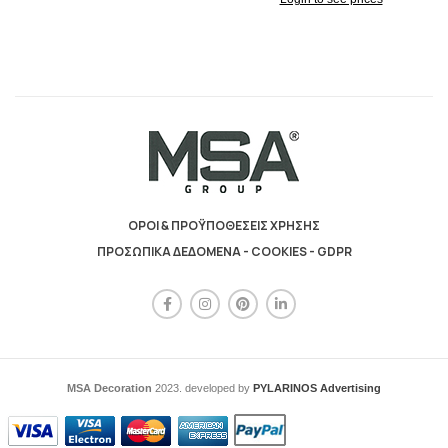
ΟΡΟΙ & ΠΡΟΫΠΟΘΕΣΕΙΣ ΧΡΗΣΗΣ
ΠΡΟΣΩΠΙΚΑ ΔΕΔΟΜΕΝΑ - COOKIES - GDPR
MSA Decoration
2023. developed by
PYLARINOS Advertising