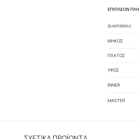
ΕΠΙΠΛΈΟΝ ΠΛ
Διαστάσεις
ΜΗΚΟΣ
ΠΛΑΤΟΣ
ΥΨΟΣ
INNER
MASTER
ΣΧΕΤΙΚΆ ΠΡΟΪΌΝΤΑ