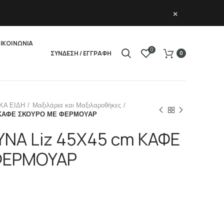
×
ΙΚΟΙΝΩΝΙΑ
0
ΣΥΝΔΕΣΗ / ΕΓΓΡΑΦΗ
0
ΚΑ ΕΙΔΗ
Μαξιλάρια και Μαξιλαροθήκες
m ΚΑΦΕ ΣΚΟΥΡΟ ΜΕ ΦΕΡΜΟΥΑΡ
ΥΝΑ Liz 45Χ45 cm ΚΑΦΕ
ΦΕΡΜΟΥΑΡ