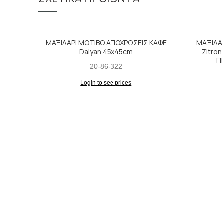
ΜΑΞΙΛΑΡΙ ΜΟΤΙΒΟ ΑΠΟΧΡΩΣΕΙΣ ΚΑΦΕ
ΜΑΞΙΛΑ
Dalyan 45x45cm
Zitro
Π
20-86-322
Login to see prices