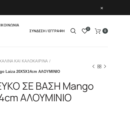
×
ΙΚΟΙΝΩΝΙΑ
0
ΣΥΝΔΕΣΗ / ΕΓΓΡΑΦΗ
0
ΧΑΛΙΝΑ ΚΑΙ ΚΑΛΟΚΑΙΡΙΝΑ
go Laiza 20X5X14cm ΑΛΟΥΜΙΝΙΟ
ΛΕΥΚΟ ΣΕ ΒΑΣΗ Mango
14cm ΑΛΟΥΜΙΝΙΟ