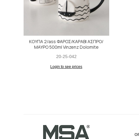
ΚΟΥΠΑ 2/ass ΦΑΡΟΣ/ΚΑΡΑΒΙ ΑΣΠΡΟ/
ΜΑΥΡΟ 500ml Vinzenz Dolomite
20-25-042
Login to see prices
ΟΡ