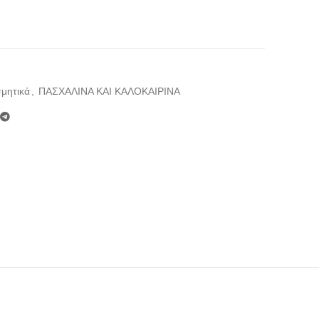
2
σμητικά
,
ΠΑΣΧΑΛΙΝΑ ΚΑΙ ΚΑΛΟΚΑΙΡΙΝΑ