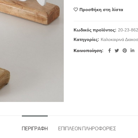
Προσθήκη στη λίστα
Κωδικός προϊόντος:
20-23-86
Κατηγορίες:
Καλοκαιρινά Διακο
Κοινοποίηση
ΠΕΡΙΓΡΑΦΉ
ΕΠΙΠΛΈΟΝ ΠΛΗΡΟΦΟΡΊΕΣ