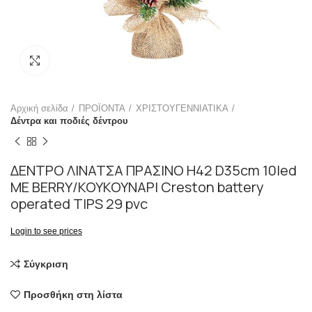
Click to enlarge
Αρχική σελίδα
ΠΡΟΪΟΝΤΑ
ΧΡΙΣΤΟΥΓΕΝΝΙΑΤΙΚΑ
Δέντρα και ποδιές δέντρου
ΔΕΝΤΡΟ ΛΙΝΑΤΣΑ ΠΡΑΣΙΝΟ H42 D35cm 10led
ΜΕ BERRY/ΚΟΥΚΟΥΝΑΡΙ Creston battery
operated TIPS 29 pvc
Login to see prices
Σύγκριση
Προσθήκη στη λίστα