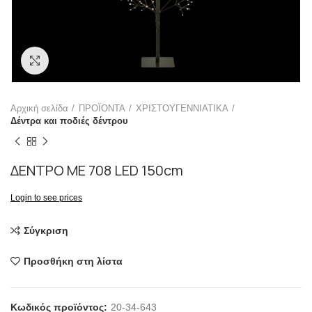
Click to enlarge
Αρχική σελίδα
ΠΡΟΪΟΝΤΑ
ΧΡΙΣΤΟΥΓΕΝΝΙΑΤΙΚΑ
Δέντρα και ποδιές δέντρου
ΔΕΝΤΡΟ ΜΕ 708 LED 150cm
Login to see prices
Σύγκριση
Προσθήκη στη λίστα
Κωδικός προϊόντος:
20-34-643