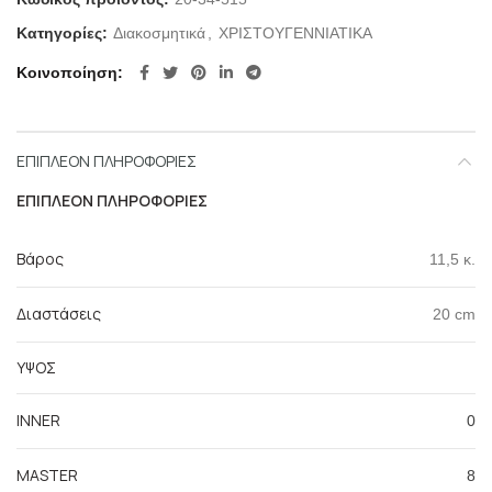
Κατηγορίες:
Διακοσμητικά
,
ΧΡΙΣΤΟΥΓΕΝΝΙΑΤΙΚΑ
Κοινοποίηση
ΕΠΙΠΛΈΟΝ ΠΛΗΡΟΦΟΡΊΕΣ
ΕΠΙΠΛΈΟΝ ΠΛΗΡΟΦΟΡΊΕΣ
Βάρος
11,5 κ.
Διαστάσεις
20 cm
ΥΨΟΣ
INNER
0
MASTER
8