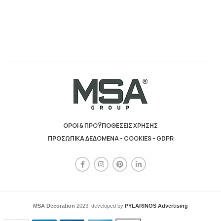
ΟΡΟΙ & ΠΡΟΫΠΟΘΕΣΕΙΣ ΧΡΗΣΗΣ
ΠΡΟΣΩΠΙΚΑ ΔΕΔΟΜΕΝΑ - COOKIES - GDPR
MSA Decoration
2023. developed by
PYLARINOS Advertising