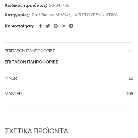
Κωδικός προϊόντος:
20-34-739
Κατηγορίες:
Στολίδια και Μπάλες
,
ΧΡΙΣΤΟΥΓΕΝΝΙΑΤΙΚΑ
Κοινοποίηση
ΕΠΙΠΛΈΟΝ ΠΛΗΡΟΦΟΡΊΕΣ
ΕΠΙΠΛΈΟΝ ΠΛΗΡΟΦΟΡΊΕΣ
INNER
12
MASTER
108
ΣΧΕΤΙΚΆ ΠΡΟΪΌΝΤΑ