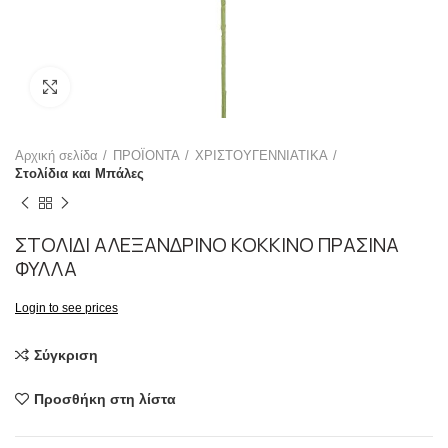
Click to enlarge
Αρχική σελίδα
ΠΡΟΪΟΝΤΑ
ΧΡΙΣΤΟΥΓΕΝΝΙΑΤΙΚΑ
Στολίδια και Μπάλες
ΣΤΟΛΙΔΙ ΑΛΕΞΑΝΔΡΙΝΟ ΚΟΚΚΙΝΟ ΠΡΑΣΙΝΑ
ΦΥΛΛΑ
Login to see prices
Σύγκριση
Προσθήκη στη λίστα