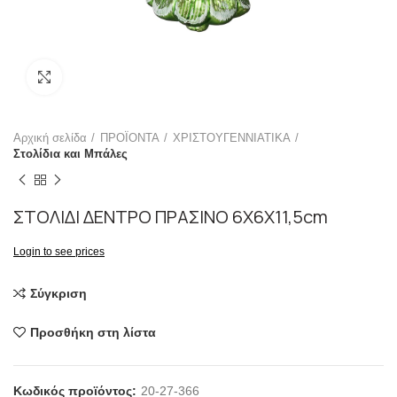
Click to enlarge
Αρχική σελίδα
ΠΡΟΪΟΝΤΑ
ΧΡΙΣΤΟΥΓΕΝΝΙΑΤΙΚΑ
Στολίδια και Μπάλες
ΣΤΟΛΙΔΙ ΔΕΝΤΡΟ ΠΡΑΣΙΝΟ 6Χ6Χ11,5cm
Login to see prices
Σύγκριση
Προσθήκη στη λίστα
Κωδικός προϊόντος:
20-27-366