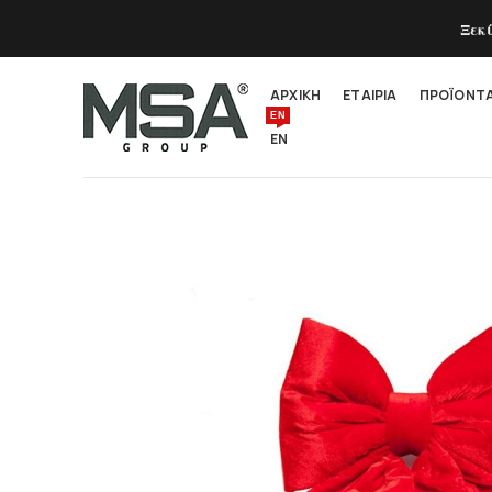
Ξεκ
ΑΡΧΙΚΗ
ΕΤΑΙΡΙΑ
ΠΡΟΪΟΝΤ
EN
EN