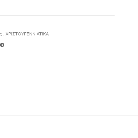
0
ς
,
ΧΡΙΣΤΟΥΓΕΝΝΙΑΤΙΚΑ