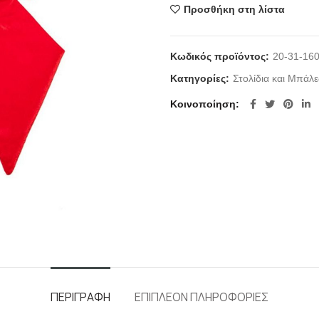
Προσθήκη στη λίστα
Κωδικός προϊόντος:
20-31-16
Κατηγορίες:
Στολίδια και Μπάλε
Κοινοποίηση
ΠΕΡΙΓΡΑΦΉ
ΕΠΙΠΛΈΟΝ ΠΛΗΡΟΦΟΡΊΕΣ