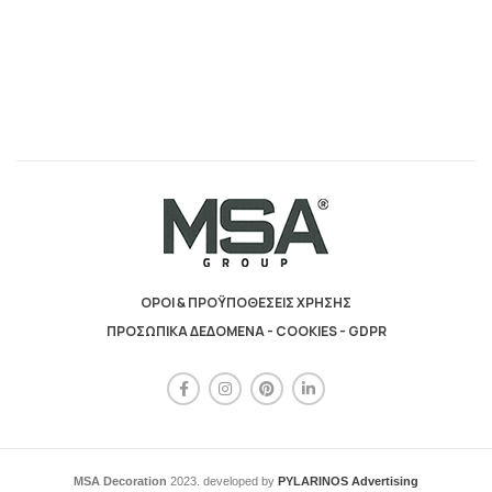
ΟΡΟΙ & ΠΡΟΫΠΟΘΕΣΕΙΣ ΧΡΗΣΗΣ
ΠΡΟΣΩΠΙΚΑ ΔΕΔΟΜΕΝΑ - COOKIES - GDPR
MSA Decoration
2023. developed by
PYLARINOS Advertising