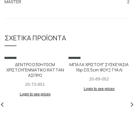
MASTER
2
ΣΧΕΤΙΚΆ ΠΡΟΪΌΝΤΑ
SALE
SALE
ΔΕΝΤΡΟ D30H70CM
ΜΠΑΛΑ ΧΡΙΣΤΟΥΓ ΣΥΣΚΕΥΑΣΙΑ
ΧΡΙΣΤΟΥΓΕΝΝΙΑΤΙΚΟ RATTAN
16p D3,5cm ΦΟΥΞ ΓΥΑΛΙ
ΑΣΠΡΟ
20-89-052
20-73-851
Login to see prices
Login to see prices