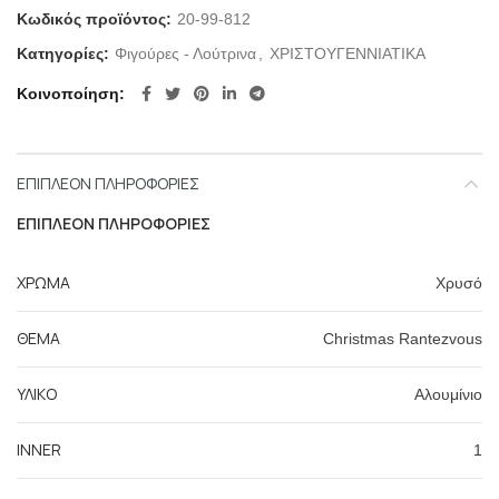
Κωδικός προϊόντος:
20-99-812
Κατηγορίες:
Φιγούρες - Λούτρινα
,
ΧΡΙΣΤΟΥΓΕΝΝΙΑΤΙΚΑ
Κοινοποίηση
ΕΠΙΠΛΈΟΝ ΠΛΗΡΟΦΟΡΊΕΣ
ΕΠΙΠΛΈΟΝ ΠΛΗΡΟΦΟΡΊΕΣ
ΧΡΩΜΑ
Χρυσό
ΘΕΜΑ
Christmas Rantezvous
ΥΛΙΚΟ
Αλουμίνιο
INNER
1