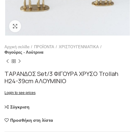
Click to enlarge
Αρχική σελίδα
ΠΡΟΪΟΝΤΑ
ΧΡΙΣΤΟΥΓΕΝΝΙΑΤΙΚΑ
Φιγούρες - Λούτρινα
ΤΑΡΑΝΔΟΣ Set/3 ΦΙΓΟΥΡΑ ΧΡΥΣΟ Trollah
H24-39cm ΑΛΟΥΜΙΝΙΟ
Login to see prices
Σύγκριση
Προσθήκη στη λίστα