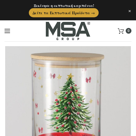
Ξεκίνησε η εκπτωτική καμπάνια!
×
Δείτε τα Εκπτωτικά Προϊόντα →
0