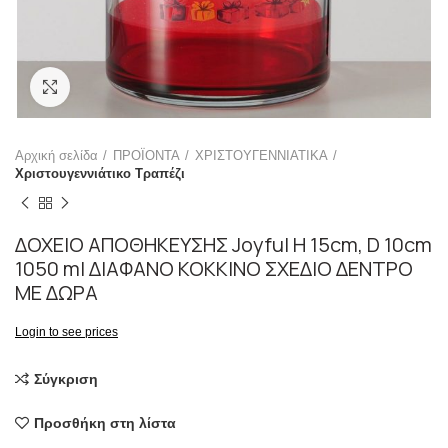
Click to enlarge
Αρχική σελίδα
ΠΡΟΪΟΝΤΑ
ΧΡΙΣΤΟΥΓΕΝΝΙΑΤΙΚΑ
Χριστουγεννιάτικο Τραπέζι
ΔΟΧΕΙΟ ΑΠΟΘΗΚΕΥΣΗΣ Joyful Η 15cm, D 10cm
1050 ml ΔΙΑΦΑΝΟ ΚΟΚΚΙΝΟ ΣΧΕΔΙΟ ΔΕΝΤΡΟ
ΜΕ ΔΩΡΑ
Login to see prices
Σύγκριση
Προσθήκη στη λίστα