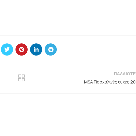
ΠΑΛΑΙΌΤΕ
MSA Πασχαλινές ευχές 2