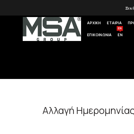
Ξεκ
ΑΡΧΙΚΗ
ΕΤΑΙΡΙΑ
ΠΡ
EN
ΕΠΙΚΟΙΝΩΝΙΑ
EN
Αλλαγή Ημερομηνίας