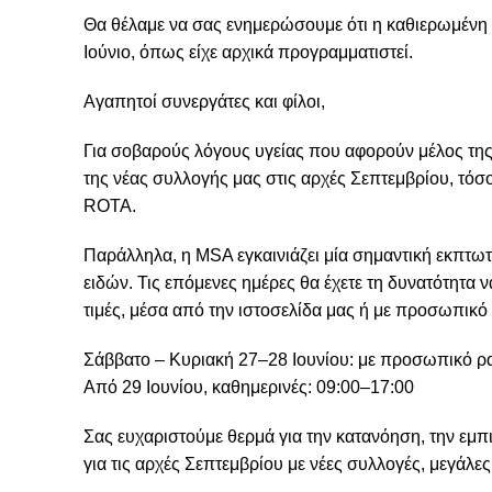
Θα θέλαμε να σας ενημερώσουμε ότι η καθιερωμένη
Ιούνιο, όπως είχε αρχικά προγραμματιστεί.
Αγαπητοί συνεργάτες και φίλοι,
Για σοβαρούς λόγους υγείας που αφορούν μέλος τη
της νέας συλλογής μας στις αρχές Σεπτεμβρίου, τό
ROTA.
Παράλληλα, η MSA εγκαινιάζει μία σημαντική εκπτωτ
ειδών. Τις επόμενες ημέρες θα έχετε τη δυνατότητα
τιμές, μέσα από την ιστοσελίδα μας ή με προσωπικό
Σάββατο – Κυριακή 27–28 Ιουνίου: με προσωπικό ρ
Από 29 Ιουνίου, καθημερινές: 09:00–17:00
Σας ευχαριστούμε θερμά για την κατανόηση, την εμπ
για τις αρχές Σεπτεμβρίου με νέες συλλογές, μεγάλε