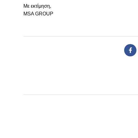
Με εκτίμηση,
MSA GROUP