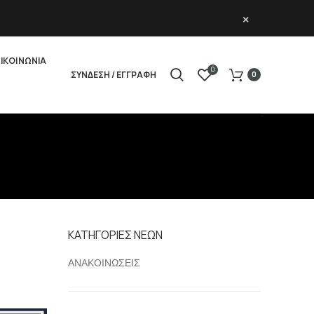
×
ΙΚΟΙΝΩΝΙΑ
0
ΣΥΝΔΕΣΗ / ΕΓΓΡΑΦΗ
0
ΚΑΤΗΓΟΡΙΕΣ ΝΕΩΝ
ΑΝΑΚΟΙΝΩΣΕΙΣ