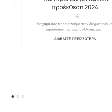
προέκθεση 2024
Με χαρά σας προσκαλούμε στον δειγματισμό κα
παρουσίαση της νέας συλλογής μας ...
ΔΙΑΒΑΣΤΕ ΠΕΡΙΣΣΟΤΕΡΑ