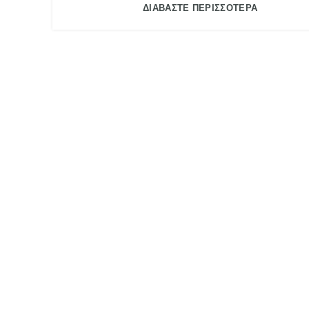
ΔΙΑΒΑΣΤΕ ΠΕΡΙΣΣΟΤΕΡΑ