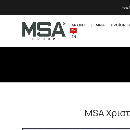
Ξεκ
ΑΡΧΙΚΗ
ΕΤΑΙΡΙΑ
ΠΡΟΪΟΝΤ
EN
EN
MSA Χριστ