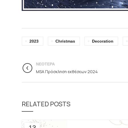
2023
Christmas
Decoration
ΝΕΌΤΕΡΑ
MSA Πρόσκληση εκθέσεων 2024
RELATED POSTS
13