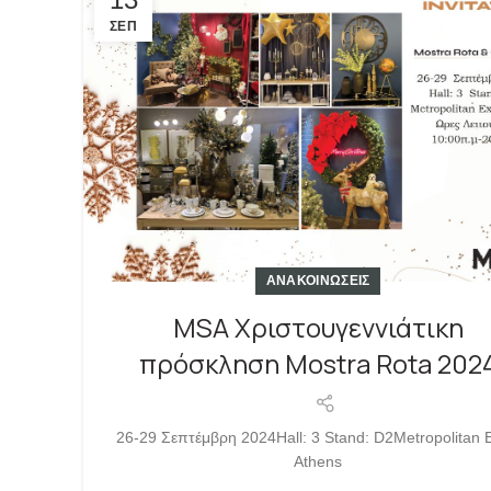
ΣΕΠ
ΑΝΑΚΟΙΝΩΣΕΙΣ
MSA Χριστουγεννιάτικη
πρόσκληση Mostra Rota 202
26-29 Σεπτέμβρη 2024Hall: 3 Stand: D2Metropolitan 
Athens