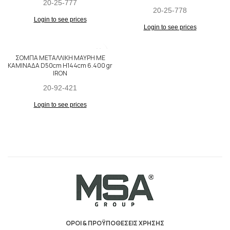
20-25-777
20-25-778
Login to see prices
Login to see prices
ΣΟΜΠΑ ΜΕΤΑΛΛΙΚΗ ΜΑΥΡΗ ΜΕ
ΚΑΜΙΝΑΔΑ D50cm H144cm 6.400 gr
IRON
20-92-421
Login to see prices
ΟΡΟΙ & ΠΡΟΫΠΟΘΕΣΕΙΣ ΧΡΗΣΗΣ