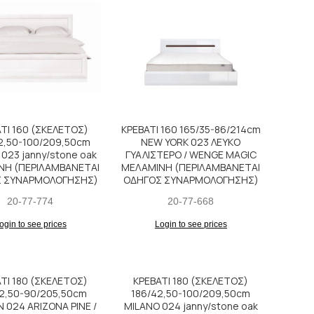
ΤΙ 160 (ΣΚΕΛΕΤΟΣ)
ΚΡΕΒΑΤΙ 160 165/35-86/214cm
2,50-100/209,50cm
NEW YORK 023 ΛΕΥΚΟ
023 janny/stone oak
ΓΥΑΛΙΣΤΕΡΟ / WENGE MAGIC
ΝΗ (ΠΕΡΙΛΑΜΒΑΝΕΤΑΙ
ΜΕΛΑΜΙΝΗ (ΠΕΡΙΛΑΜΒΑΝΕΤΑΙ
 ΣΥΝΑΡΜΟΛΟΓΗΣΗΣ)
ΟΔΗΓΟΣ ΣΥΝΑΡΜΟΛΟΓΗΣΗΣ)
20-77-774
20-77-668
ogin to see prices
Login to see prices
ΤΙ 180 (ΣΚΕΛΕΤΟΣ)
ΚΡΕΒΑΤΙ 180 (ΣΚΕΛΕΤΟΣ)
42,50-90/205,50cm
186/42,50-100/209,50cm
 024 ARIZONA PINE /
MILANO 024 janny/stone oak