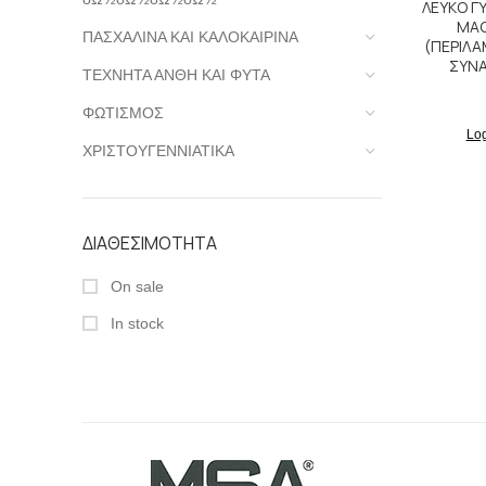
ΛΕΥΚΟ Γ
MAG
ΠΑΣΧΑΛΙΝΑ ΚΑΙ ΚΑΛΟΚΑΙΡΙΝΑ
(ΠΕΡΙΛ
ΣΥΝ
ΤΕΧΝΗΤΑ ΑΝΘΗ ΚΑΙ ΦΥΤΑ
ΦΩΤΙΣΜΟΣ
Log
ΧΡΙΣΤΟΥΓΕΝΝΙΑΤΙΚΑ
ΔΙΑΘΕΣΙΜΟΤΗΤΑ
On sale
In stock