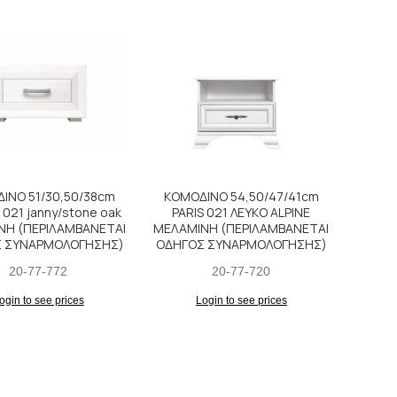
ΙΝΟ 51/30,50/38cm
ΚΟΜΟΔΙΝΟ 54,50/47/41cm
021 janny/stone oak
PARIS 021 ΛΕΥΚΟ ALPINE
ΝΗ (ΠΕΡΙΛΑΜΒΑΝΕΤΑΙ
ΜΕΛΑΜΙΝΗ (ΠΕΡΙΛΑΜΒΑΝΕΤΑΙ
 ΣΥΝΑΡΜΟΛΟΓΗΣΗΣ)
ΟΔΗΓΟΣ ΣΥΝΑΡΜΟΛΟΓΗΣΗΣ)
20-77-772
20-77-720
ogin to see prices
Login to see prices