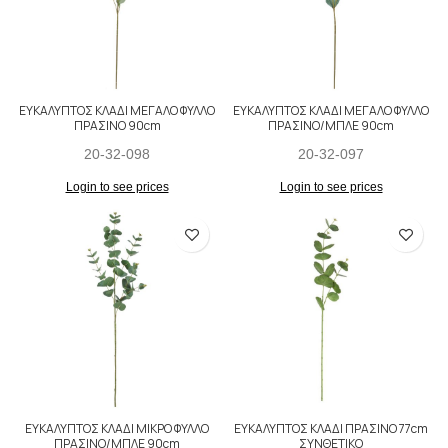
ΕΥΚΑΛΥΠΤΟΣ ΚΛΑΔΙ ΜΕΓΑΛΟ ΦΥΛΛΟ
ΕΥΚΑΛΥΠΤΟΣ ΚΛΑΔΙ ΜΕΓΑΛΟ ΦΥΛΛΟ
ΠΡΑΣΙΝΟ 90cm
ΠΡΑΣΙΝΟ/ΜΠΛΕ 90cm
20-32-098
20-32-097
Login to see prices
Login to see prices
ΕΥΚΑΛΥΠΤΟΣ ΚΛΑΔΙ ΜΙΚΡΟ ΦΥΛΛΟ
ΕΥΚΑΛΥΠΤΟΣ ΚΛΑΔΙ ΠΡΑΣΙΝΟ 77cm
ΠΡΑΣΙΝΟ/ΜΠΛΕ 90cm
ΣΥΝΘΕΤΙΚΟ