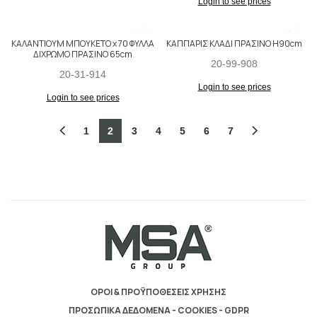
Login to see prices
ΚΑΛΑΝΤΙΟΥΜ ΜΠΟΥΚΕΤΟ x 70 ΦΥΛΛΑ
ΚΑΠΠΑΡΙΣ ΚΛΑΔΙ ΠΡΑΣΙΝΟ H90cm
ΔΙΧΡΩΜΟ ΠΡΑΣΙΝΟ 65cm
20-99-908
20-31-914
Login to see prices
Login to see prices
1
2
3
4
5
6
7
ΟΡΟΙ & ΠΡΟΫΠΟΘΕΣΕΙΣ ΧΡΗΣΗΣ
ΠΡΟΣΩΠΙΚΑ ΔΕΔΟΜΕΝΑ - COOKIES - GDPR