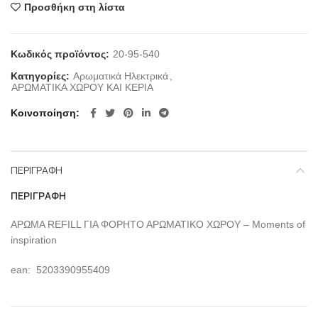
Προσθήκη στη λίστα
Κωδικός προϊόντος:
20-95-540
Κατηγορίες:
Αρωματικά Ηλεκτρικά
,
ΑΡΩΜΑΤΙΚΑ ΧΩΡΟΥ ΚΑΙ ΚΕΡΙΑ
Κοινοποίηση
ΠΕΡΙΓΡΑΦΉ
ΠΕΡΙΓΡΑΦΉ
ΑΡΩΜΑ REFILL ΓΙΑ ΦΟΡΗΤΟ ΑΡΩΜΑΤΙΚΟ ΧΩΡΟΥ – Moments of
inspiration
ean: 5203390955409