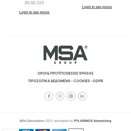
20-92-223
Login to see prices
Login to see prices
ΟΡΟΙ & ΠΡΟΫΠΟΘΕΣΕΙΣ ΧΡΗΣΗΣ
ΠΡΟΣΩΠΙΚΑ ΔΕΔΟΜΕΝΑ - COOKIES - GDPR
MSA Decoration
2023. developed by
PYLARINOS Advertising