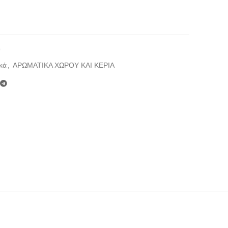
9
κά
,
ΑΡΩΜΑΤΙΚΑ ΧΩΡΟΥ ΚΑΙ ΚΕΡΙΑ