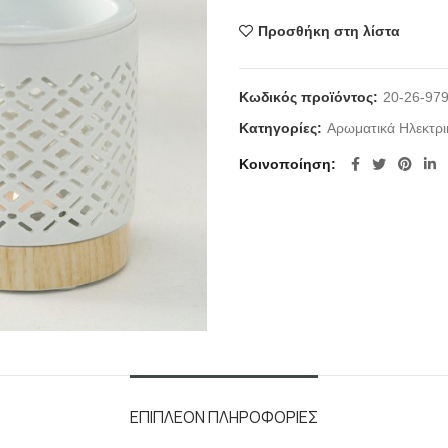
Προσθήκη στη λίστα
Κωδικός προϊόντος:
20-26-97
Κατηγορίες:
Αρωματικά Ηλεκτρι
Κοινοποίηση
ΕΠΙΠΛΈΟΝ ΠΛΗΡΟΦΟΡΊΕΣ