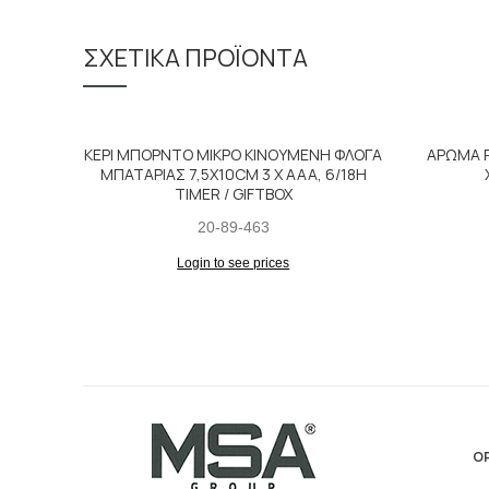
ΣΧΕΤΙΚΆ ΠΡΟΪΌΝΤΑ
ΚΕΡΙ ΜΠΟΡΝΤΟ ΜΙΚΡΟ ΚΙΝΟΥΜΕΝΗ ΦΛΟΓΑ
ΑΡΩΜΑ R
ΜΠΑΤΑΡΙΑΣ 7,5X10CM 3 X AAA, 6/18H
TIMER / GIFTBOX
20-89-463
Login to see prices
ΟΡ