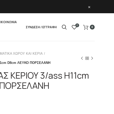
×
ΙΚΟΙΝΩΝΙΑ
0
ΣΥΝΔΕΣΗ / ΕΓΓΡΑΦΗ
0
ΜΑΤΙΚΑ ΧΩΡΟΥ ΚΑΙ ΚΕΡΙΑ
11cm D8cm ΛΕΥΚΟ ΠΟΡΣΕΛΑΝΗ
 ΚΕΡΙΟΥ 3/ass H11cm
 ΠΟΡΣΕΛΑΝΗ