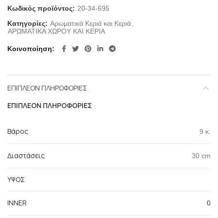
Κωδικός προϊόντος:
20-34-695
Κατηγορίες:
Αρωματικά Κεριά και Κεριά
,
ΑΡΩΜΑΤΙΚΑ ΧΩΡΟΥ ΚΑΙ ΚΕΡΙΑ
Κοινοποίηση
ΕΠΙΠΛΈΟΝ ΠΛΗΡΟΦΟΡΊΕΣ
ΕΠΙΠΛΈΟΝ ΠΛΗΡΟΦΟΡΊΕΣ
Βάρος
9 κ.
Διαστάσεις
30 cm
ΥΨΟΣ
INNER
0