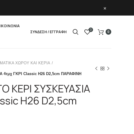
×
ΙΚΟΙΝΩΝΙΑ
0
ΣΥΝΔΕΣΗ / ΕΓΓΡΑΦΗ
0
ΜΑΤΙΚΑ ΧΩΡΟΥ ΚΑΙ ΚΕΡΙΑ
4τμχ ΓΚΡΙ Classic H26 D2,5cm ΠΑΡΑΦΙΝΗ
 ΚΕΡΙ ΣΥΣΚΕΥΑΣΙΑ
assic H26 D2,5cm