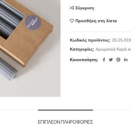
Σύγκριση
Προσθήκη στη λίστα
Κωδικός προϊόντος:
20-25-81
Κατηγορίες:
Αρωματικά Κεριά κα
Κοινοποίηση
ΕΠΙΠΛΈΟΝ ΠΛΗΡΟΦΟΡΊΕΣ