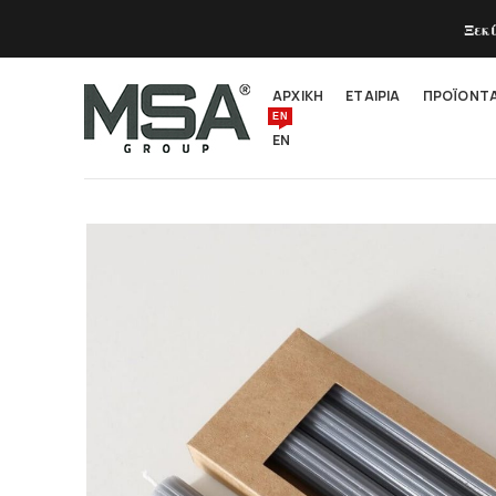
Ξεκ
ΑΡΧΙΚΗ
ΕΤΑΙΡΙΑ
ΠΡΟΪΟΝΤ
EN
EN