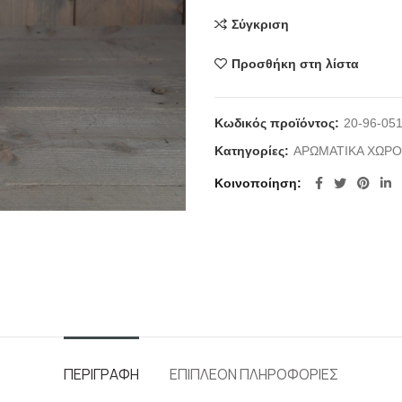
Σύγκριση
Προσθήκη στη λίστα
Κωδικός προϊόντος:
20-96-05
Κατηγορίες:
ΑΡΩΜΑΤΙΚΑ ΧΩΡΟΥ
Κοινοποίηση
ΠΕΡΙΓΡΑΦΉ
ΕΠΙΠΛΈΟΝ ΠΛΗΡΟΦΟΡΊΕΣ