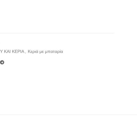
1
 ΚΑΙ ΚΕΡΙΑ
,
Κεριά με μπαταρία