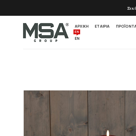
Ξεκ
ΑΡΧΙΚΗ
ΕΤΑΙΡΙΑ
ΠΡΟΪΟΝΤ
EN
EN