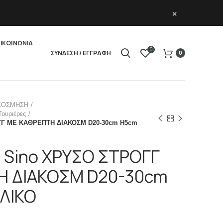
×
ΙΚΟΙΝΩΝΙΑ
0
ΣΥΝΔΕΣΗ / ΕΓΓΡΑΦΗ
0
ΚΟΣΜΗΣΗ
Τουριέρες
ΟΓΓ ΜΕ ΚΑΘΡΕΠΤΗ ΔΙΑΚΟΣΜ D20-30cm H5cm
2 Sino ΧΡΥΣΟ ΣΤΡΟΓΓ
Η ΔΙΑΚΟΣΜ D20-30cm
ΛΙΚΟ