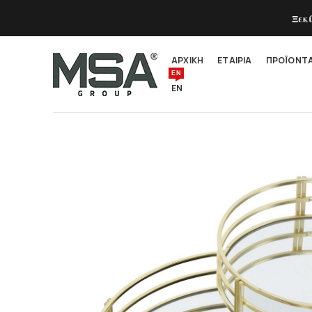
Ξεκ
ΑΡΧΙΚΗ
ΕΤΑΙΡΙΑ
ΠΡΟΪΟΝΤ
EN
EN