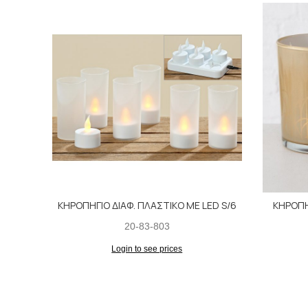
ΚΗΡΟΠΗΓΙΟ ΔΙΑΦ. ΠΛΑΣΤΙΚΟ ΜΕ LED S/6
ΚΗΡΟΠΗ
20-83-803
Login to see prices