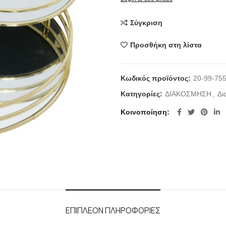
Σύγκριση
Προσθήκη στη λίστα
Κωδικός προϊόντος:
20-99-75
Κατηγορίες:
ΔΙΑΚΟΣΜΗΣΗ
,
Δι
Κοινοποίηση
ΕΠΙΠΛΈΟΝ ΠΛΗΡΟΦΟΡΊΕΣ