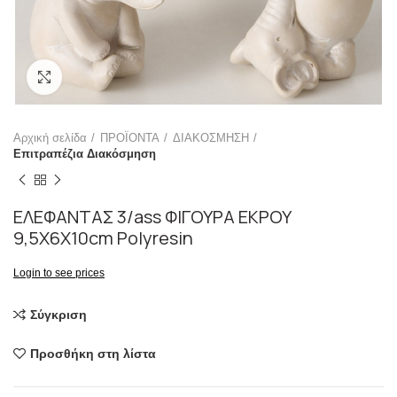
Click to enlarge
Αρχική σελίδα
ΠΡΟΪΟΝΤΑ
ΔΙΑΚΟΣΜΗΣΗ
Επιτραπέζια Διακόσμηση
ΕΛΕΦΑΝΤΑΣ 3/ass ΦΙΓΟΥΡΑ ΕΚΡΟΥ
9,5X6X10cm Polyresin
Login to see prices
Σύγκριση
Προσθήκη στη λίστα