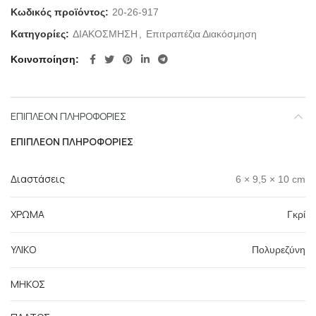
Κωδικός προϊόντος:
20-26-917
Κατηγορίες:
ΔΙΑΚΟΣΜΗΣΗ
,
Επιτραπέζια Διακόσμηση
Κοινοποίηση
ΕΠΙΠΛΈΟΝ ΠΛΗΡΟΦΟΡΊΕΣ
ΕΠΙΠΛΈΟΝ ΠΛΗΡΟΦΟΡΊΕΣ
Διαστάσεις
6 × 9,5 × 10 cm
ΧΡΩΜΑ
Γκρί
ΥΛΙΚΟ
Πολυρεζύνη
ΜΗΚΟΣ