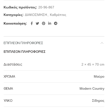
Κωδικός προϊόντος:
20-96-867
Κατηγορίες:
ΔΙΑΚΟΣΜΗΣΗ
,
Καθρέπτες
Κοινοποίηση
ΕΠΙΠΛΈΟΝ ΠΛΗΡΟΦΟΡΊΕΣ
ΕΠΙΠΛΈΟΝ ΠΛΗΡΟΦΟΡΊΕΣ
Διαστάσεις
2 × 45 × 70 cm
ΧΡΩΜΑ
Μαύρο
ΘΕΜΑ
Modern Country
ΥΛΙΚΟ
Σίδηρος