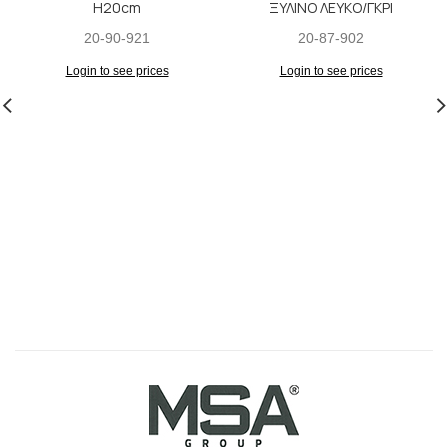
H20cm
ΞΥΛΙΝΟ ΛΕΥΚΟ/ΓΚΡΙ
20-90-921
20-87-902
Login to see prices
Login to see prices