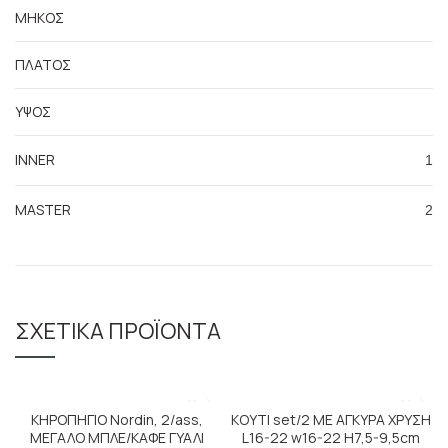
ΜΗΚΟΣ
ΠΛΑΤΟΣ
ΥΨΟΣ
INNER
1
MASTER
2
ΣΧΕΤΙΚΆ ΠΡΟΪΌΝΤΑ
ΚΗΡΟΠΗΓΙΟ Nordin, 2/ass,
ΚΟΥΤΙ set/2 ΜΕ ΑΓΚΥΡΑ ΧΡΥΣΗ
ΜΕΓΑΛΟ ΜΠΛΕ/ΚΑΦΕ ΓΥΑΛΙ
L16-22 w16-22 H7,5-9,5cm