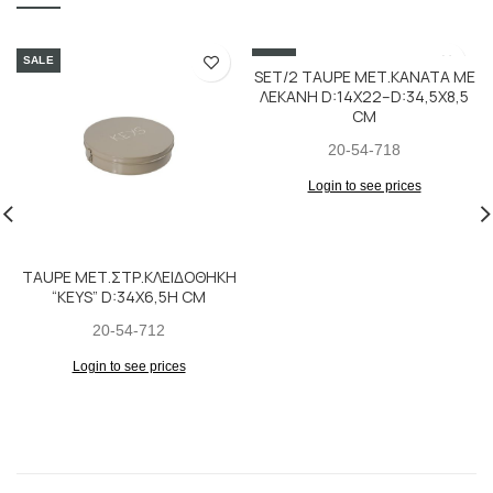
SALE
SALE
SET/2 TAUPE ΜΕΤ.ΚΑΝΑΤΑ ΜΕ
ΛΕΚΑΝΗ D:14X22–D:34,5X8,5
CM
20-54-718
Login to see prices
TAUPE ΜΕΤ.ΣΤΡ.ΚΛΕΙΔΟΘΗΚΗ
“KEYS” D:34X6,5H CM
20-54-712
Login to see prices