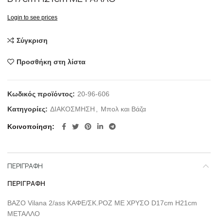
Login to see prices
Σύγκριση
Προσθήκη στη λίστα
Κωδικός προϊόντος:
20-96-606
Κατηγορίες:
ΔΙΑΚΟΣΜΗΣΗ
,
Μπολ και Βάζα
Κοινοποίηση
ΠΕΡΙΓΡΑΦΉ
ΠΕΡΙΓΡΑΦΉ
ΒΑΖΟ Vilana 2/ass ΚΑΦΕ/ΣΚ.ΡΟΖ ΜΕ ΧΡΥΣΟ D17cm H21cm
ΜΕΤΑΛΛΟ