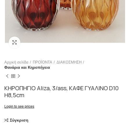
Click to enlarge
Αρχική σελίδα
ΠΡΟΪΟΝΤΑ
ΔΙΑΚΟΣΜΗΣΗ
Φανάρια και Κηροπήγεια
ΚΗΡΟΠΗΓΙΟ Aliza, 3/ass, ΚΑΦΕ ΓΥΑΛΙΝΟ D10
H8,5cm
Login to see prices
Σύγκριση