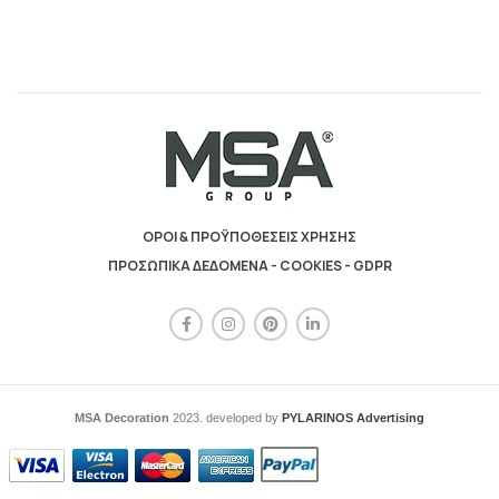
ΟΡΟΙ & ΠΡΟΫΠΟΘΕΣΕΙΣ ΧΡΗΣΗΣ
ΠΡΟΣΩΠΙΚΑ ΔΕΔΟΜΕΝΑ - COOKIES - GDPR
MSA Decoration
2023. developed by
PYLARINOS Advertising