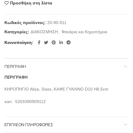
Προσθήκη στη λίστα
Κωδικός προϊόντος:
20-90-911
Κατηγορίες:
ΔΙΑΚΟΣΜΗΣΗ
,
Φανάρια και Κηροπήγεια
Κοινοποίηση
ΠΕΡΙΓΡΑΦΉ
ΠΕΡΙΓΡΑΦΉ
ΚΗΡΟΠΗΓΙΟ Aliza, 3/ass, ΚΑΦΕ ΓΥΑΛΙΝΟ D10 H8,5cm
ean: 5203390909112
ΕΠΙΠΛΈΟΝ ΠΛΗΡΟΦΟΡΊΕΣ