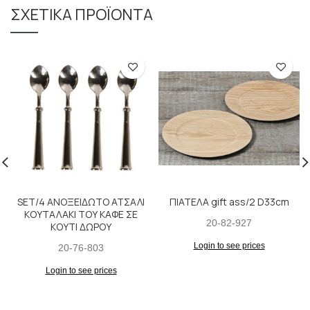
ΣΧΕΤΙΚΆ ΠΡΟΪΌΝΤΑ
SET/4 ΑΝΟΞΕΙΔΩΤΟ ΑΤΣΑΛΙ
ΠΙΑΤΕΛΑ gift ass/2 D33cm
ΚΟΥΤΑΛΑΚΙ ΤΟΥ ΚΑΦΕ ΣΕ
20-82-927
ΚΟΥΤΙ ΔΩΡΟΥ
Login to see prices
20-76-803
Login to see prices