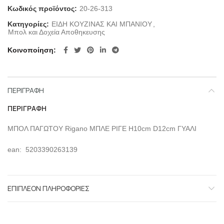
Κωδικός προϊόντος:
20-26-313
Κατηγορίες:
ΕΙΔΗ ΚΟΥΖΙΝΑΣ ΚΑΙ ΜΠΑΝΙΟΥ
,
Μπολ και Δοχεία Αποθηκευσης
Κοινοποίηση
ΠΕΡΙΓΡΑΦΉ
ΠΕΡΙΓΡΑΦΉ
ΜΠΟΛ ΠΑΓΩΤΟΥ Rigano ΜΠΛΕ ΡΙΓΕ H10cm D12cm ΓΥΑΛΙ
ean: 5203390263139
ΕΠΙΠΛΈΟΝ ΠΛΗΡΟΦΟΡΊΕΣ