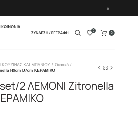
×
ΙΚΟΙΝΩΝΙΑ
0
ΣΥΝΔΕΣΗ / ΕΓΓΡΑΦΗ
0
Η ΚΟΥΖΙΝΑΣ ΚΑΙ ΜΠΑΝΙΟΥ
Οικιακό
ronella H9cm D7cm ΚΕΡΑΜΙΚΟ
 set/2 ΛΕΜΟΝΙ Zitronella
ΚΕΡΑΜΙΚΟ