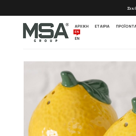
Ξεκ
ΑΡΧΙΚΗ
ΕΤΑΙΡΙΑ
ΠΡΟΪΟΝΤ
EN
EN