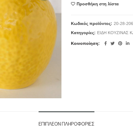
Προσθήκη στη λίστα
Κωδικός προϊόντος:
20-28-20
Κατηγορίες:
ΕΙΔΗ ΚΟΥΖΙΝΑΣ Κ
Κοινοποίηση
ΕΠΙΠΛΈΟΝ ΠΛΗΡΟΦΟΡΊΕΣ