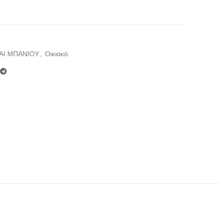
6
ΑΙ ΜΠΑΝΙΟΥ
,
Οικιακό