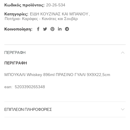
Κωδικός προϊόντος:
20-26-534
Κατηγορίες:
ΕΙΔΗ ΚΟΥΖΙΝΑΣ ΚΑΙ ΜΠΑΝΙΟΥ
,
Ποτήρια- Καράφες - Κανάτες και Σουβέρ
Κοινοποίηση
ΠΕΡΙΓΡΑΦΉ
ΠΕΡΙΓΡΑΦΉ
ΜΠΟΥΚΑΛΙ Whiskey 896ml ΠΡΑΣΙΝΟ ΓΥΑΛΙ 9X9X22,5cm
ean: 5203390265348
ΕΠΙΠΛΈΟΝ ΠΛΗΡΟΦΟΡΊΕΣ