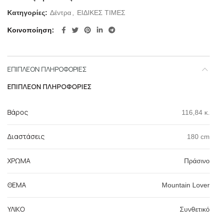
Κατηγορίες:
Δέντρα
,
ΕΙΔΙΚΕΣ ΤΙΜΕΣ
Κοινοποίηση
ΕΠΙΠΛΈΟΝ ΠΛΗΡΟΦΟΡΊΕΣ
ΕΠΙΠΛΈΟΝ ΠΛΗΡΟΦΟΡΊΕΣ
Βάρος
116,84 κ.
Διαστάσεις
180 cm
ΧΡΩΜΑ
Πράσινο
ΘΕΜΑ
Mountain Lover
ΥΛΙΚΟ
Συνθετικό