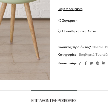
Login to see prices
Σύγκριση
Προσθήκη στη λίστα
Κωδικός προϊόντος:
20-09-01
Κατηγορίες:
Βοηθητικά Τραπέζι
Κοινοποίηση
ΕΠΙΠΛΈΟΝ ΠΛΗΡΟΦΟΡΊΕΣ