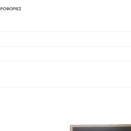
ΗΡΟΦΟΡΊΕΣ