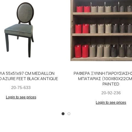
ΛΑ 55x51x97 CM MEDAILLON
ΡΑΦΙΕΡΑ ΞΥΛΙΝΗ ΠΑΡΟΥΣΙΑΣΗ
Ο AZURE FEET BLACK ANTIQUE
ΜΠΑΤΑΡΙΑΣ (100X80X22CM
PAINTED
20-75-633
20-92-236
Login to see prices
Login to see prices