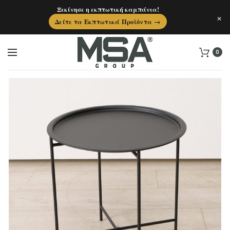
Ξεκίνησε η εκπτωτική καμπάνια!
×
Δείτε τα Εκπτωτικά Προϊόντα →
0