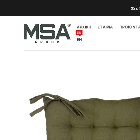
Ξεκ
ΑΡΧΙΚΗ
ΕΤΑΙΡΙΑ
ΠΡΟΪΟΝΤ
EN
EN