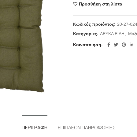
Προσθήκη στη λίστα
Κωδικός προϊόντος:
20-27-02
Κατηγορίες:
ΛΕΥΚΑ ΕΙΔΗ
,
Μαξι
Κοινοποίηση
ΠΕΡΙΓΡΑΦΉ
ΕΠΙΠΛΈΟΝ ΠΛΗΡΟΦΟΡΊΕΣ