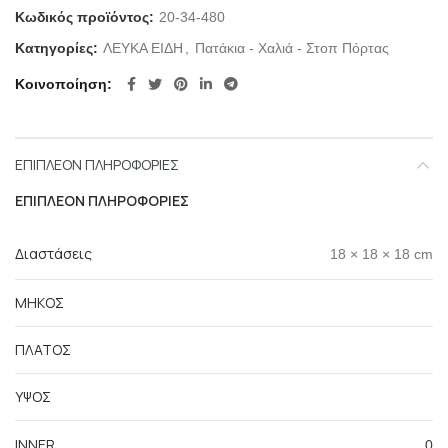
Κωδικός προϊόντος:
20-34-480
Κατηγορίες:
ΛΕΥΚΑ ΕΙΔΗ
,
Πατάκια - Χαλιά - Στοπ Πόρτας
Κοινοποίηση
ΕΠΙΠΛΈΟΝ ΠΛΗΡΟΦΟΡΊΕΣ
ΕΠΙΠΛΈΟΝ ΠΛΗΡΟΦΟΡΊΕΣ
Διαστάσεις
18 × 18 × 18 cm
ΜΗΚΟΣ
ΠΛΑΤΟΣ
ΥΨΟΣ
INNER
0