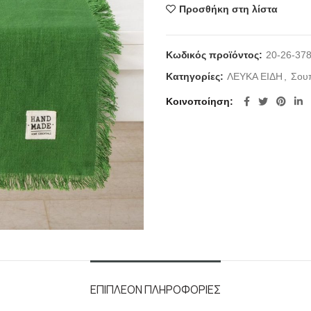
Προσθήκη στη λίστα
Κωδικός προϊόντος:
20-26-37
Κατηγορίες:
ΛΕΥΚΑ ΕΙΔΗ
,
Σου
Κοινοποίηση
ΕΠΙΠΛΈΟΝ ΠΛΗΡΟΦΟΡΊΕΣ