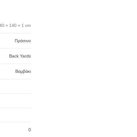
40 × 140 × 1 cm
Πράσινο
Back Yards
Βαμβάκι
0