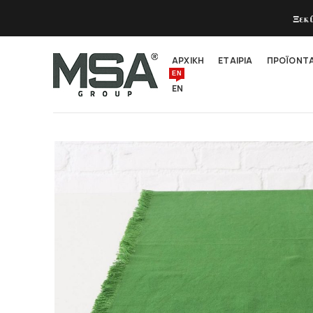
Ξεκ
ΑΡΧΙΚΗ
ΕΤΑΙΡΙΑ
ΠΡΟΪΟΝΤ
EN
EN