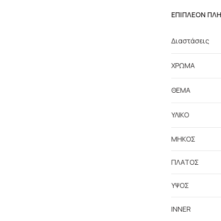
ΕΠΙΠΛΈΟΝ ΠΛ
Διαστάσεις
ΧΡΩΜΑ
ΘΕΜΑ
ΥΛΙΚΟ
ΜΗΚΟΣ
ΠΛΑΤΟΣ
ΥΨΟΣ
INNER