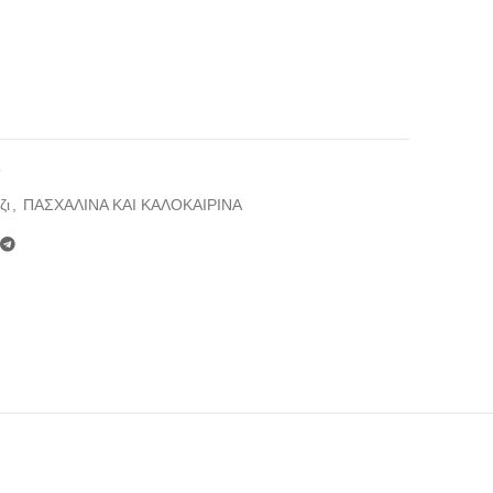
9
ζι
,
ΠΑΣΧΑΛΙΝΑ ΚΑΙ ΚΑΛΟΚΑΙΡΙΝΑ