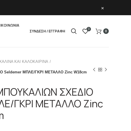
×
ΙΚΟΙΝΩΝΙΑ
0
ΣΥΝΔΕΣΗ / ΕΓΓΡΑΦΗ
0
ΧΑΛΙΝΑ ΚΑΙ ΚΑΛΟΚΑΙΡΙΝΑ
Ο Seldemer ΜΠΛΕ/ΓΚΡΙ ΜΕΤΑΛΛΟ Zinc W18cm
ΜΠΟΥΚΑΛΙΩΝ ΣΧΕΔΙΟ
ΛΕ/ΓΚΡΙ ΜΕΤΑΛΛΟ Zinc
m