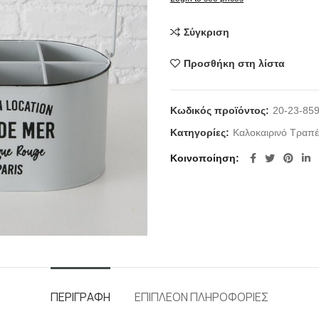
Σύγκριση
Προσθήκη στη λίστα
Κωδικός προϊόντος:
20-23-85
Κατηγορίες:
Καλοκαιρινό Τραπέ
Κοινοποίηση
ΠΕΡΙΓΡΑΦΉ
ΕΠΙΠΛΈΟΝ ΠΛΗΡΟΦΟΡΊΕΣ