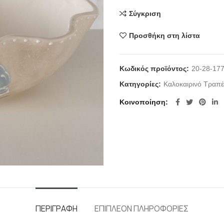
Σύγκριση
Προσθήκη στη λίστα
Κωδικός προϊόντος:
20-28-17
Κατηγορίες:
Καλοκαιρινό Τραπέ
Κοινοποίηση
ΠΕΡΙΓΡΑΦΉ
ΕΠΙΠΛΈΟΝ ΠΛΗΡΟΦΟΡΊΕΣ