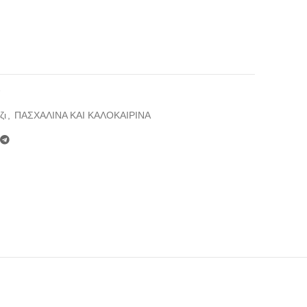
7
ζι
,
ΠΑΣΧΑΛΙΝΑ ΚΑΙ ΚΑΛΟΚΑΙΡΙΝΑ