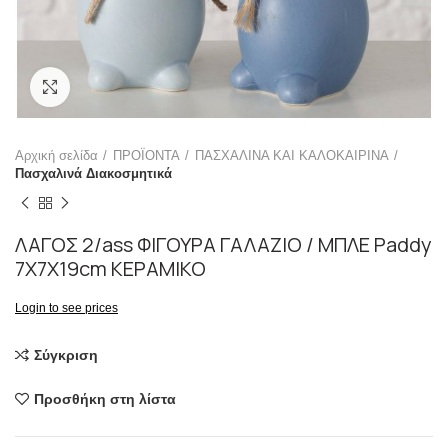
Click to enlarge
Αρχική σελίδα
ΠΡΟΪΟΝΤΑ
ΠΑΣΧΑΛΙΝΑ ΚΑΙ ΚΑΛΟΚΑΙΡΙΝΑ
Πασχαλινά Διακοσμητικά
ΛΑΓΟΣ 2/ass ΦΙΓΟΥΡΑ ΓΑΛΑΖΙΟ / ΜΠΛΕ Paddy
7Χ7Χ19cm ΚΕΡΑΜΙΚΟ
Login to see prices
Σύγκριση
Προσθήκη στη λίστα