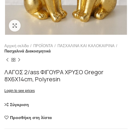
Click to enlarge
Αρχική σελίδα
ΠΡΟΪΟΝΤΑ
ΠΑΣΧΑΛΙΝΑ ΚΑΙ ΚΑΛΟΚΑΙΡΙΝΑ
Πασχαλινά Διακοσμητικά
ΛΑΓΟΣ 2/ass ΦΙΓΟΥΡΑ ΧΡΥΣΟ Gregor
8Χ6Χ14cm, Polyresin
Login to see prices
Σύγκριση
Προσθήκη στη λίστα