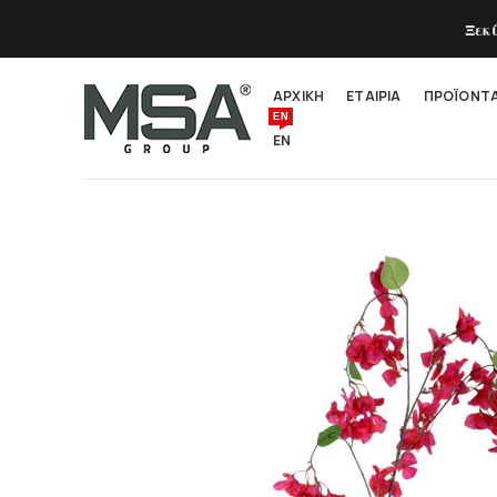
Ξεκ
ΑΡΧΙΚΗ
ΕΤΑΙΡΙΑ
ΠΡΟΪΟΝΤ
EN
EN