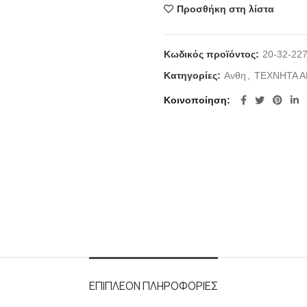
Προσθήκη στη λίστα
Κωδικός προϊόντος:
20-32-22
Κατηγορίες:
Ανθη
,
ΤΕΧΝΗΤΑ Α
Κοινοποίηση
ΕΠΙΠΛΈΟΝ ΠΛΗΡΟΦΟΡΊΕΣ