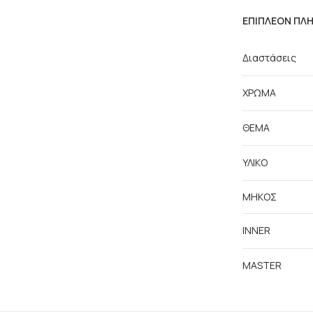
ΕΠΙΠΛΈΟΝ ΠΛ
Διαστάσεις
ΧΡΩΜΑ
ΘΕΜΑ
ΥΛΙΚΟ
ΜΗΚΟΣ
INNER
MASTER