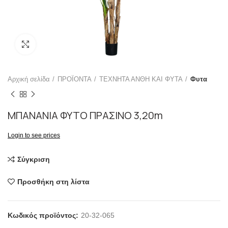
Click to enlarge
Αρχική σελίδα
ΠΡΟΪΟΝΤΑ
ΤΕΧΝΗΤΑ ΑΝΘΗ ΚΑΙ ΦΥΤΑ
Φυτα
ΜΠΑΝΑΝΙΑ ΦΥΤΟ ΠΡΑΣΙΝΟ 3,20m
Login to see prices
Σύγκριση
Προσθήκη στη λίστα
Κωδικός προϊόντος:
20-32-065