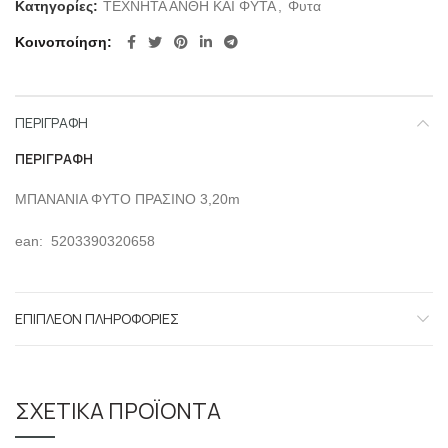
Κατηγορίες:
ΤΕΧΝΗΤΑ ΑΝΘΗ ΚΑΙ ΦΥΤΑ
,
Φυτα
Κοινοποίηση
ΠΕΡΙΓΡΑΦΉ
ΠΕΡΙΓΡΑΦΉ
ΜΠΑΝΑΝΙΑ ΦΥΤΟ ΠΡΑΣΙΝΟ 3,20m
ean: 5203390320658
ΕΠΙΠΛΈΟΝ ΠΛΗΡΟΦΟΡΊΕΣ
ΣΧΕΤΙΚΆ ΠΡΟΪΌΝΤΑ