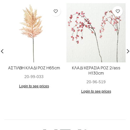
ΑΣΤΙΛΒΗ ΚΛΑΔΙ ΡΟΖ H65cm
ΚΛΑΔΙ ΚΕΡΑΣΙΑ ΡΟΖ 2/ass
H130cm
20-99-033
20-96-519
Login to see prices
Login to see prices