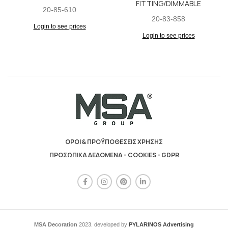
FITTING/DIMMABLE
20-85-610
20-83-858
Login to see prices
Login to see prices
ΟΡΟΙ & ΠΡΟΫΠΟΘΕΣΕΙΣ ΧΡΗΣΗΣ
ΠΡΟΣΩΠΙΚΑ ΔΕΔΟΜΕΝΑ - COOKIES - GDPR
MSA Decoration
2023. developed by
PYLARINOS Advertising