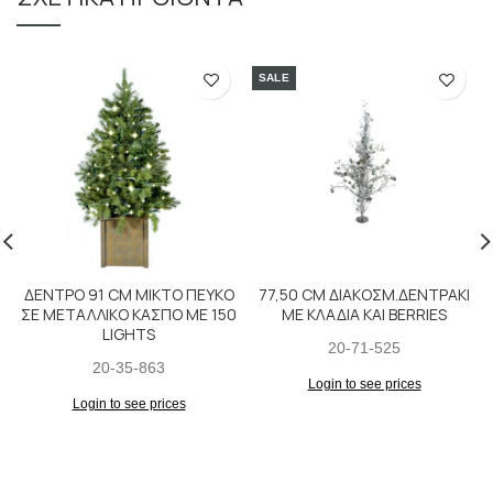
SALE
ΔΕΝΤΡΟ 91 CM ΜΙΚΤΟ ΠΕΥΚΟ
77,50 CM ΔΙΑΚΟΣΜ.ΔΕΝΤΡΑΚΙ
ΣΕ ΜΕΤΑΛΛΙΚΟ ΚΑΣΠΟ ΜΕ 150
ΜΕ ΚΛΑΔΙΑ ΚΑΙ BERRIES
LIGHTS
20-71-525
20-35-863
Login to see prices
Login to see prices