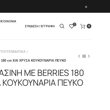
×
ΙΚΟΙΝΩΝΙΑ
0
ΣΥΝΔΕΣΗ / ΕΓΓΡΑΦΗ
0
ΣΤΟΥΓΕΝΝΙΑΤΙΚΑ
 180 cm ΚΑΙ ΧΡΥΣΑ ΚΟΥΚΟΥΝΑΡΙΑ ΠΕΥΚΟ
ΑΣΙΝΗ ΜΕ BERRIES 180
Α ΚΟΥΚΟΥΝΑΡΙΑ ΠΕΥΚΟ