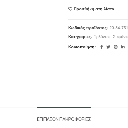
Προσθήκη στη λίστα
Κωδικός προϊόντος:
20-34-75
Κατηγορίες:
Γιρλάντες- Στεφάνι
Κοινοποίηση
ΕΠΙΠΛΈΟΝ ΠΛΗΡΟΦΟΡΊΕΣ