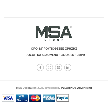
ΟΡΟΙ & ΠΡΟΫΠΟΘΕΣΕΙΣ ΧΡΗΣΗΣ
ΠΡΟΣΩΠΙΚΑ ΔΕΔΟΜΕΝΑ - COOKIES - GDPR
MSA Decoration
2023. developed by
PYLARINOS Advertising