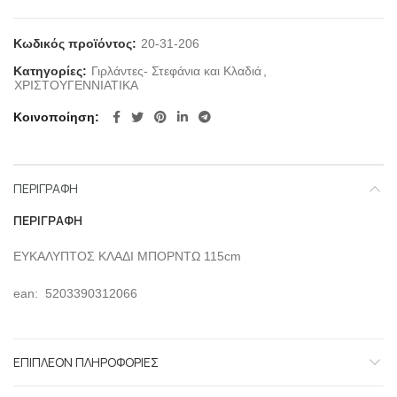
Κωδικός προϊόντος:
20-31-206
Κατηγορίες:
Γιρλάντες- Στεφάνια και Κλαδιά
,
ΧΡΙΣΤΟΥΓΕΝΝΙΑΤΙΚΑ
Κοινοποίηση
ΠΕΡΙΓΡΑΦΉ
ΠΕΡΙΓΡΑΦΉ
ΕΥΚΑΛΥΠΤΟΣ ΚΛΑΔΙ ΜΠΟΡΝΤΩ 115cm
ean: 5203390312066
ΕΠΙΠΛΈΟΝ ΠΛΗΡΟΦΟΡΊΕΣ