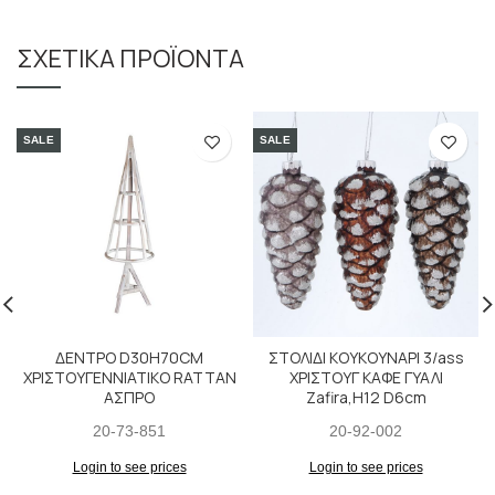
ΣΧΕΤΙΚΆ ΠΡΟΪΌΝΤΑ
SALE
SALE
ΔΕΝΤΡΟ D30H70CM
ΣΤΟΛΙΔΙ ΚΟΥΚΟΥΝΑΡΙ 3/ass
ΧΡΙΣΤΟΥΓΕΝΝΙΑΤΙΚΟ RATTAN
ΧΡΙΣΤΟΥΓ ΚΑΦΕ ΓΥΑΛΙ
ΑΣΠΡΟ
Zafira,H12 D6cm
20-73-851
20-92-002
Login to see prices
Login to see prices