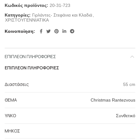
Κωδικός προϊόντος:
20-31-723
Κατηγορίες:
Γιρλάντες- Στεφάνια και Κλαδιά
,
ΧΡΙΣΤΟΥΓΕΝΝΙΑΤΙΚΑ
Κοινοποίηση
ΕΠΙΠΛΈΟΝ ΠΛΗΡΟΦΟΡΊΕΣ
ΕΠΙΠΛΈΟΝ ΠΛΗΡΟΦΟΡΊΕΣ
Διαστάσεις
55 cm
ΘΕΜΑ
Christmas Rantezvous
ΥΛΙΚΟ
Συνθετικό
ΜΗΚΟΣ