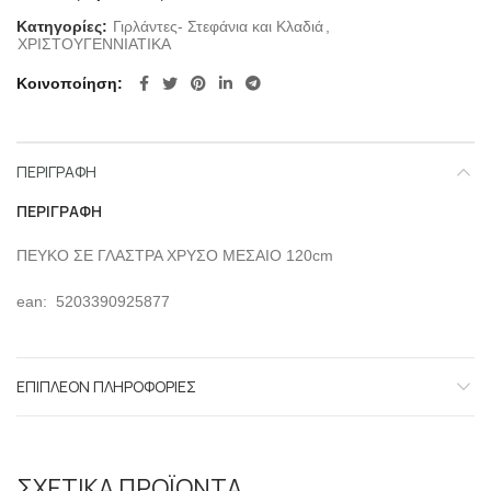
Κατηγορίες:
Γιρλάντες- Στεφάνια και Κλαδιά
,
ΧΡΙΣΤΟΥΓΕΝΝΙΑΤΙΚΑ
Κοινοποίηση
ΠΕΡΙΓΡΑΦΉ
ΠΕΡΙΓΡΑΦΉ
ΠΕΥΚΟ ΣΕ ΓΛΑΣΤΡΑ ΧΡΥΣΟ ΜΕΣΑΙΟ 120cm
ean: 5203390925877
ΕΠΙΠΛΈΟΝ ΠΛΗΡΟΦΟΡΊΕΣ
ΣΧΕΤΙΚΆ ΠΡΟΪΌΝΤΑ