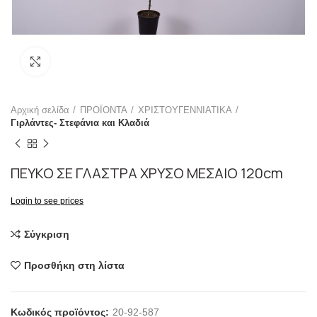
Click to enlarge
Αρχική σελίδα
ΠΡΟΪΟΝΤΑ
ΧΡΙΣΤΟΥΓΕΝΝΙΑΤΙΚΑ
Γιρλάντες- Στεφάνια και Κλαδιά
ΠΕΥΚΟ ΣΕ ΓΛΑΣΤΡΑ ΧΡΥΣΟ ΜΕΣΑΙΟ 120cm
Login to see prices
Σύγκριση
Προσθήκη στη λίστα
Κωδικός προϊόντος:
20-92-587